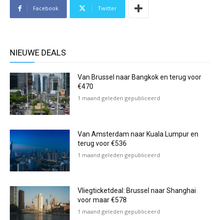
Facebook
Twitter
NIEUWE DEALS
Van Brussel naar Bangkok en terug voor
€470
1 maand geleden gepubliceerd
Van Amsterdam naar Kuala Lumpur en
terug voor €536
1 maand geleden gepubliceerd
Vliegticketdeal: Brussel naar Shanghai
voor maar €578
1 maand geleden gepubliceerd