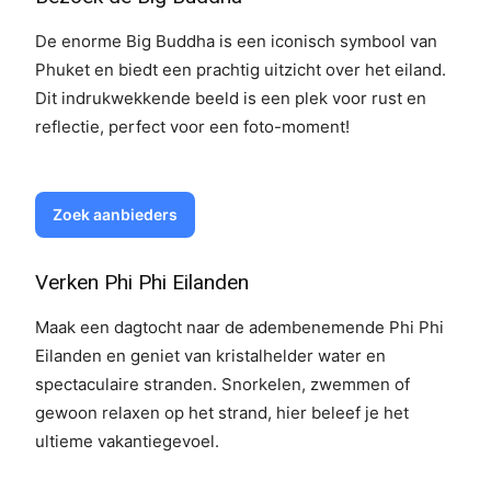
De enorme Big Buddha is een iconisch symbool van
Phuket en biedt een prachtig uitzicht over het eiland.
Dit indrukwekkende beeld is een plek voor rust en
reflectie, perfect voor een foto-moment!
Zoek aanbieders
Verken Phi Phi Eilanden
Maak een dagtocht naar de adembenemende Phi Phi
Eilanden en geniet van kristalhelder water en
spectaculaire stranden. Snorkelen, zwemmen of
gewoon relaxen op het strand, hier beleef je het
ultieme vakantiegevoel.