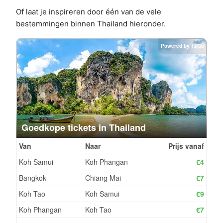
Of laat je inspireren door één van de vele
bestemmingen binnen Thailand hieronder.