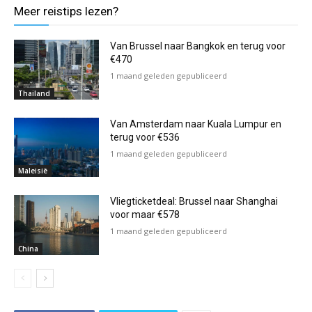
Meer reistips lezen?
Van Brussel naar Bangkok en terug voor
€470
1 maand geleden gepubliceerd
Thailand
Van Amsterdam naar Kuala Lumpur en
terug voor €536
1 maand geleden gepubliceerd
Maleisië
Vliegticketdeal: Brussel naar Shanghai
voor maar €578
1 maand geleden gepubliceerd
China