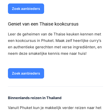
Zoek aanbieders
Geniet van een Thaise kookcursus
Leer de geheimen van de Thaise keuken kennen met
een kookcursus in Phuket. Maak zelf heerlijke curry's
en authentieke gerechten met verse ingrediënten, en
neem deze smakelijke kennis mee naar huis!
Zoek aanbieders
Binnenlands reizen in Thailand
Vanuit Phuket kun je makkelijk verder reizen naar het