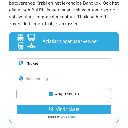
betoverende Krabi en het levendige Bangkok. Ook het
eiland Koh Phi Phi is een must-visit voor een dagtrip
vol avontuur en prachtige natuur. Thailand heeft
zoveel te bieden, laat je verrassen!
Aziatisch openbaar vervoer
Augustus, 13
Vind tickets
Powered by
12Go system