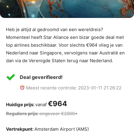
Heb je altijd al gedroomd van een wereldreis?
Momenteel heeft Star Aliance een bizar goede deal met
top airlines beschikbaar. Voor slechts €964 vlieg je van
Nederland naar Singapore, vervolgens naar Australië en
dan via de Verenigde Staten terug naar Nederland.
Deal geverifieerd!
Meest recente controle: 2023-01-11 21:26:22
€964
Huidige prijs:
vanaf
Reguliere prijs:
ongeveer €2000+
Vertrekpunt:
Amsterdam Airport (AMS)