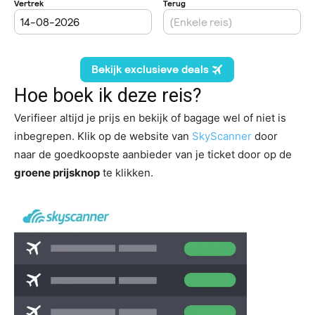
Hoe boek ik deze reis?
Verifieer altijd je prijs en bekijk of bagage wel of niet is
inbegrepen. Klik op de website van
SkyScanner
door
naar de goedkoopste aanbieder van je ticket door op de
groene prijsknop
te klikken.