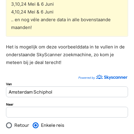
3,10,24 Mei & 6 Juni
4,10,24 Mei & 6 Juni
.. en nog véle andere data in alle bovenstaande
maanden!
Het is mogelijk om deze voorbeelddata in te vullen in de
onderstaande SkyScanner zoekmachine, zo kom je
meteen bij je deal terecht!