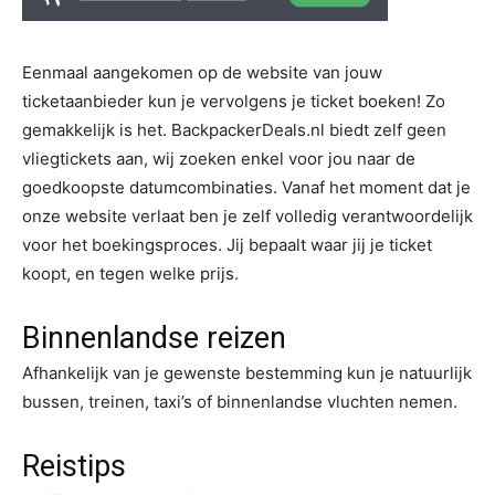
Eenmaal aangekomen op de website van jouw
ticketaanbieder kun je vervolgens je ticket boeken! Zo
gemakkelijk is het. BackpackerDeals.nl biedt zelf geen
vliegtickets aan, wij zoeken enkel voor jou naar de
goedkoopste datumcombinaties. Vanaf het moment dat je
onze website verlaat ben je zelf volledig verantwoordelijk
voor het boekingsproces. Jij bepaalt waar jij je ticket
koopt, en tegen welke prijs.
Binnenlandse reizen
Afhankelijk van je gewenste bestemming kun je natuurlijk
bussen, treinen, taxi’s of binnenlandse vluchten nemen.
Reistips