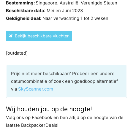
Bestemming:
Singapore, Australië, Verenigde Staten
Beschikbare data
: Mei en Juni 2023
Geldigheid deal:
Naar verwachting 1 tot 2 weken
Bekijk beschikbare vluchten
[outdated]
Prijs niet meer beschikbaar? Probeer een andere
datumcombinatie of zoek een goedkoop alternatief
via
SkyScanner.com
Wij houden jou op de hoogte!
Volg ons op Facebook en ben altijd op de hoogte van de
laatste BackpackerDeals!