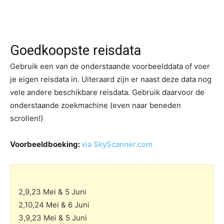
Goedkoopste reisdata
Gebruik een van de onderstaande voorbeelddata of voer
je eigen reisdata in. Uiteraard zijn er naast deze data nog
vele andere beschikbare reisdata. Gebruik daarvoor de
onderstaande zoekmachine (even naar beneden
scrollen!)
Voorbeeldboeking:
via SkyScanner.com
2,9,23 Mei & 5 Juni
2,10,24 Mei & 6 Juni
3,9,23 Mei & 5 Juni