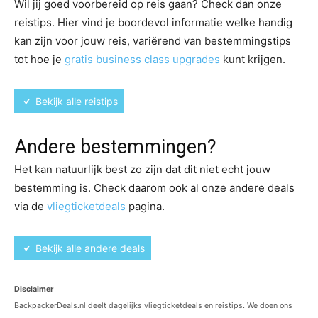
Wil jij goed voorbereid op reis gaan? Check dan onze
reistips. Hier vind je boordevol informatie welke handig
kan zijn voor jouw reis, variërend van bestemmingstips
tot hoe je
gratis business class upgrades
kunt krijgen.
Bekijk alle reistips
Andere bestemmingen?
Het kan natuurlijk best zo zijn dat dit niet echt jouw
bestemming is. Check daarom ook al onze andere deals
via de
vliegticketdeals
pagina.
Bekijk alle andere deals
Disclaimer
BackpackerDeals.nl deelt dagelijks vliegticketdeals en reistips. We doen ons