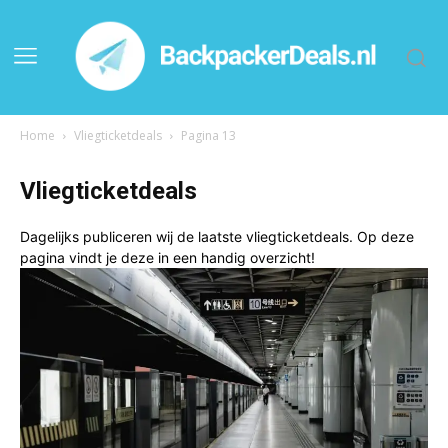
Home
Vliegticketdeals
Pagina 13
Vliegticketdeals
Dagelijks publiceren wij de laatste vliegticketdeals. Op deze
pagina vindt je deze in een handig overzicht!